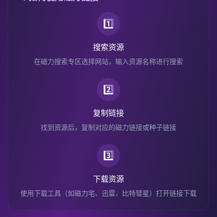
1️⃣
搜索资源
在磁力搜索专区选择网站，输入资源名称进行搜索
2️⃣
复制链接
找到资源后，复制对应的磁力链接或种子链接
3️⃣
下载资源
使用下载工具（如磁力宅、迅雷、比特彗星）打开链接下载