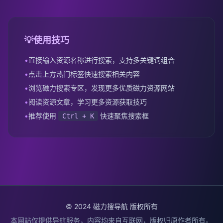
💡
使用技巧
•
直接输入资源名称进行搜索，支持多关键词组合
•
点击上方热门标签快速搜索相关内容
•
浏览磁力搜索专区，发现更多优质磁力资源网站
•
阅读资源文章，学习更多资源获取技巧
•
推荐使用
快速聚焦搜索框
Ctrl + K
© 2024 磁力搜导航 版权所有
本网站仅提供导航服务，内容均来自互联网，版权归原作者所有。