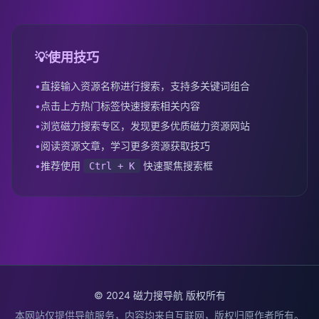
💡
使用技巧
•
直接输入资源名称进行搜索，支持多关键词组合
•
点击上方热门标签快速搜索相关内容
•
浏览磁力搜索专区，发现更多优质磁力资源网站
•
阅读资源文章，学习更多资源获取技巧
•
推荐使用
快速聚焦搜索框
Ctrl + K
© 2024 磁力搜导航 版权所有
本网站仅提供导航服务，内容均来自互联网，版权归原作者所有。