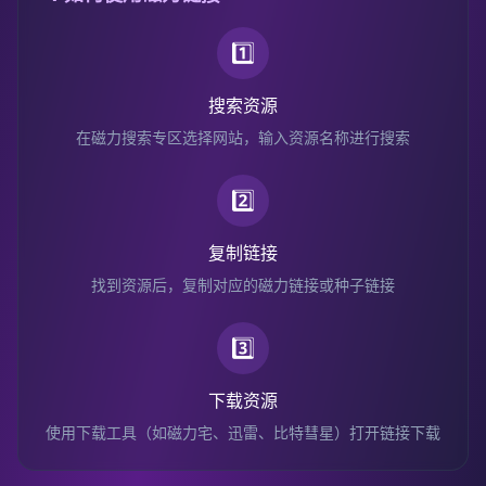
1️⃣
搜索资源
在磁力搜索专区选择网站，输入资源名称进行搜索
2️⃣
复制链接
找到资源后，复制对应的磁力链接或种子链接
3️⃣
下载资源
使用下载工具（如磁力宅、迅雷、比特彗星）打开链接下载