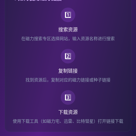
1️⃣
搜索资源
在磁力搜索专区选择网站，输入资源名称进行搜索
2️⃣
复制链接
找到资源后，复制对应的磁力链接或种子链接
3️⃣
下载资源
使用下载工具（如磁力宅、迅雷、比特彗星）打开链接下载