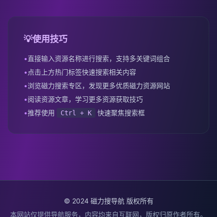
💡
使用技巧
•
直接输入资源名称进行搜索，支持多关键词组合
•
点击上方热门标签快速搜索相关内容
•
浏览磁力搜索专区，发现更多优质磁力资源网站
•
阅读资源文章，学习更多资源获取技巧
•
推荐使用
快速聚焦搜索框
Ctrl + K
© 2024 磁力搜导航 版权所有
本网站仅提供导航服务，内容均来自互联网，版权归原作者所有。