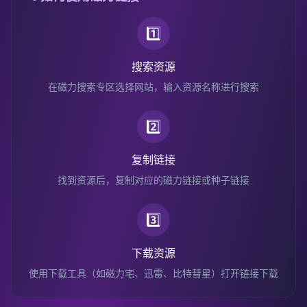
1️⃣
搜索资源
在磁力搜索专区选择网站，输入资源名称进行搜索
2️⃣
复制链接
找到资源后，复制对应的磁力链接或种子链接
3️⃣
下载资源
使用下载工具（如磁力宅、迅雷、比特彗星）打开链接下载