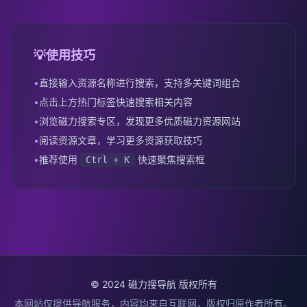
💡
使用技巧
•
直接输入资源名称进行搜索，支持多关键词组合
•
点击上方热门标签快速搜索相关内容
•
浏览磁力搜索专区，发现更多优质磁力资源网站
•
阅读资源文章，学习更多资源获取技巧
•
推荐使用
快速聚焦搜索框
Ctrl + K
© 2024 磁力搜导航 版权所有
本网站仅提供导航服务，内容均来自互联网，版权归原作者所有。